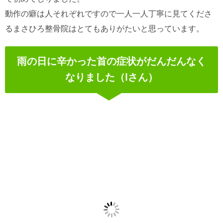
動作の癖は人それぞれですので一人一人丁寧に見てくださ
るまさひろ整骨院はとてもありがたいと思っています。
雨の日に辛かった首の症状がだんだんなく
なりました（Iさん）