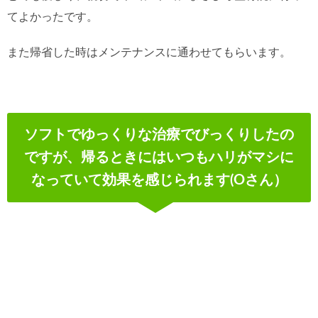
てよかったです。
また帰省した時はメンテナンスに通わせてもらいます。
ソフトでゆっくりな治療でびっくりしたの
ですが、帰るときにはいつもハリがマシに
なっていて効果を感じられます(Oさん）