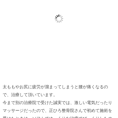
太ももやお尻に疲労が溜まってしまうと腰が痛くなるの
で、治療して頂いています。
今まで別の治療院で受けた誠実では、激しい電気だったり
マッサージだったので、正ひろ整骨院さんで初めて施術を