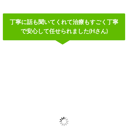
丁寧に話も聞いてくれて治療もすごく丁寧
で安心して任せられました(Hさん)