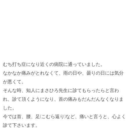
むち打ち症になり近くの病院に通っていました。
なかなか痛みがとれなくて、雨の日や、曇りの日には気分
が悪くて。
そんな時、知人にまさひろ先生に診てもらったらと言わ
れ、診て頂くようになり、首の痛みもだんだんなくなりま
した。
今では首、腰、足(こむら返り)など、痛いと言うと、心よく
診て下さいます。