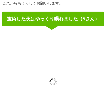
これからもよろしくお願いします。
施術した夜はゆっくり眠れました（Sさん）