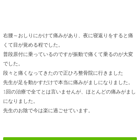
右腰～おしりにかけて痛みがあり、夜に寝返りをすると痛
くて目が覚める程でした。
普段原付に乗っているのですが振動で痛くて乗るのが大変
でした。
段々と痛くなってきたので正ひろ整骨院に行きました
先生が足を動かすだけで本当に痛みがましになりました。
1回の治療で全てとは言いませんが、ほとんどの痛みがまし
になりました。
先生のお陰で今は楽に過ごせています。