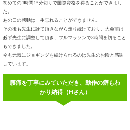
初めての3時間15分切りで国際資格を得ることができまし
た。
あの日の感動は一生忘れることができません。
その後も先生に診て頂きながら走り続けており、大会前は
必ず先生に調整して頂き、フルマラソンで3時間を切ること
もできました。
今も元気にジョギングを続けられるのは先生のお陰と感謝
しています。
腰痛を丁寧にみていただき、動作の癖もわ
かり納得（Hさん）