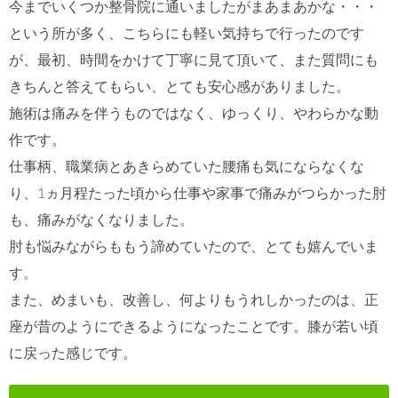
今までいくつか整骨院に通いましたがまあまあかな・・・
という所が多く、こちらにも軽い気持ちで行ったのです
が、最初、時間をかけて丁寧に見て頂いて、また質問にも
きちんと答えてもらい、とても安心感がありました。
施術は痛みを伴うものではなく、ゆっくり、やわらかな動
作です。
仕事柄、職業病とあきらめていた腰痛も気にならなくな
り、1ヵ月程たった頃から仕事や家事で痛みがつらかった肘
も、痛みがなくなりました。
肘も悩みながらももう諦めていたので、とても嬉んでいま
す。
また、めまいも、改善し、何よりもうれしかったのは、正
座が昔のようにできるようになったことです。膝が若い頃
に戻った感じです。