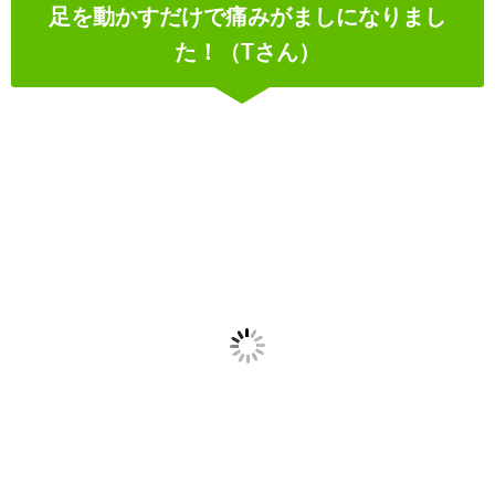
足を動かすだけで痛みがましになりまし
た！（Tさん）