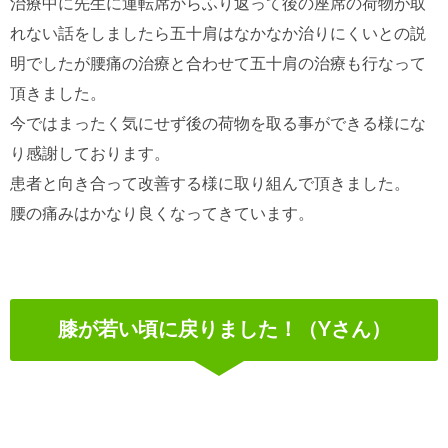
治療中に先生に運転席からふり返って後の座席の荷物が取
れない話をしましたら五十肩はなかなか治りにくいとの説
明でしたが腰痛の治療と合わせて五十肩の治療も行なって
頂きました。
今ではまったく気にせず後の荷物を取る事ができる様にな
り感謝しております。
患者と向き合って改善する様に取り組んで頂きました。
腰の痛みはかなり良くなってきています。
膝が若い頃に戻りました！（Yさん）