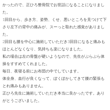
かったので、正ひろ整骨院でお世話になることになりまし
た。
1回目から、歩き方、姿勢、くせ、悪いところを見つけて下
さり左下の背中の痛みが、スーっと取れた感覚がありまし
た。
2回目も腰を中心に施術していただき3回目になると痛みも
ほとんどなくなり、気持ちも楽になりました。
私の場合は左の骨盤が硬いようなので、先生がぶらぶら体
操をすすめてくれました。
毎日、夜寝る前にお布団の中でしています。
体全身、血行が良くなって、ぽくぽかしてきて腰の緊張も
とれ痛みもありません。
正ひろ先生に施術していただき本当に良かったです。あり
がとうございました。