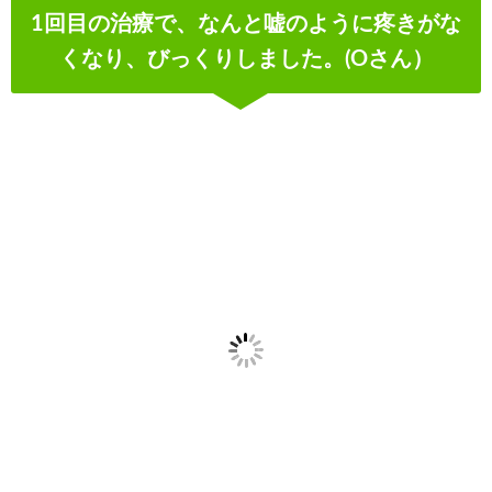
1回目の治療で、なんと嘘のように疼きがな
くなり、びっくりしました。(Oさん）