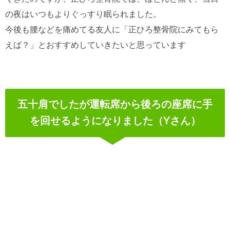
の夜はいつもよりぐっすり眠られました。
今後も腰などを痛めてる友人に「正ひろ整骨院にみてもら
えば？」とおすすめしていきたいと思っています
五十肩でしたが運転席から後ろの座席に手
を回せるようになりました（Yさん）