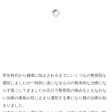
学生時代から腰痛に悩まされ今までにいくつもの整骨院を
通院しましたが一時的に楽になるものの根本的な治療にな
らず過ごしてきましたが正ひろ整骨院の痛みをともなわな
い治療の看板が目に止まり通院する事になり腰の治療が始
まりました。