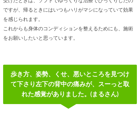
受けたときは、ソフトでゆっくりな治療でびっくりしたの
ですが、帰るときにはいつもハリがマシになっていて効果
を感じられます。
これからも身体のコンディションを整えるためにも、施術
をお願いしたいと思っています。
歩き方、姿勢、くせ、悪いところを見つけ
て下さり左下の背中の痛みが、スーっと取
れた感覚がありました。(まるさん)