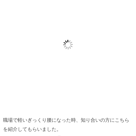
職場で軽いぎっくり腰になった時、知り合いの方にこちら
を紹介してもらいました。