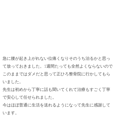
急に腰が起き上がれない位痛くなりそのうち治るかと思っ
て放っておきました。1週間たっても全然よくならないので
このままではダメだと思って正ひろ整骨院に行かしてもら
いました。
先生は初めから丁寧に話も聞いてくれて治療もすごく丁寧
で安心して任せられました。
今はほぼ普通に生活を送れるようになって先生に感謝して
います。