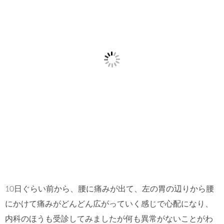
10日ぐらい前から、腰に痛みが出て、左の胃の辺りから腰
にかけて痛みがどんどん広がっていく感じで心配になり、
内科のほうも受診してみましたが何も異常がないことがわ